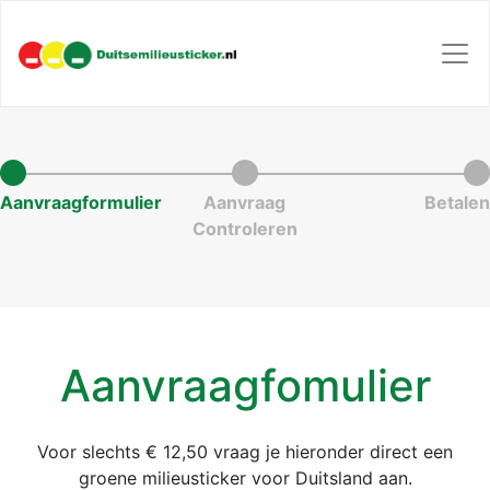
Aanvraagformulier
Aanvraag
Betalen
Controleren
Aanvraagfomulier
Voor slechts € 12,50 vraag je hieronder direct een
groene milieusticker voor Duitsland aan.