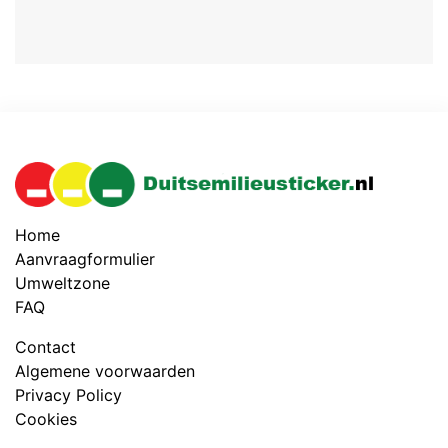
Home
Aanvraagformulier
Umweltzone
FAQ
Contact
Algemene voorwaarden
Privacy Policy
Cookies