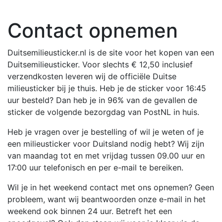
Contact opnemen
Duitsemilieusticker.nl is de site voor het kopen van een
Duitsemilieusticker. Voor slechts € 12,50 inclusief
verzendkosten leveren wij de officiële Duitse
milieusticker bij je thuis. Heb je de sticker voor 16:45
uur besteld? Dan heb je in 96% van de gevallen de
sticker de volgende bezorgdag van PostNL in huis.
Heb je vragen over je bestelling of wil je weten of je
een milieusticker voor Duitsland nodig hebt? Wij zijn
van maandag tot en met vrijdag tussen 09.00 uur en
17:00 uur telefonisch en per e-mail te bereiken.
Wil je in het weekend contact met ons opnemen? Geen
probleem, want wij beantwoorden onze e-mail in het
weekend ook binnen 24 uur. Betreft het een