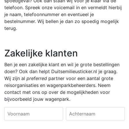
spoedgeval? Ook dan staan wij voor je klaar via de
telefoon. Spreek onze voicemail in en vermeldt hierbij
je naam, telefoonnummer en eventueel je
bestelnummer. Wij bellen je dan zo spoedig mogelijk
terug.
Zakelijke klanten
Ben je een zakelijke klant en wil je grote bestellingen
doen? Ook dan helpt Duitsemilieusticker.nl je graag.
Wij zijn al
preferred
partner voor een aantal grote
reisorganisaties en wagenparkbeheerders. Neem
contact met ons op over de mogelijkheden voor
bijvoorbeeld jouw wagenpark.