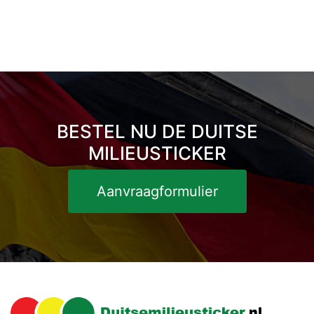
BESTEL NU DE DUITSE
MILIEUSTICKER
Aanvraagformulier