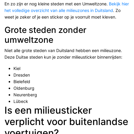
En zo zijn er nog kleine steden met een Umweltzone.
Bekijk hier
het volledige overzicht van alle milieuzones in Duitsland
. Zo
weet je zeker of je een sticker op je voorruit moet kleven.
Grote steden zonder
umweltzone
Niet alle grote steden van Duitsland hebben een milieuzone.
Deze Duitse steden kun je zonder milieusticker binnenrijden:
Kiel
Dresden
Bielefeld
Oldenburg
Neurenberg
Lübeck
Is een milieusticker
verplicht voor buitenlandse
voertuigen?