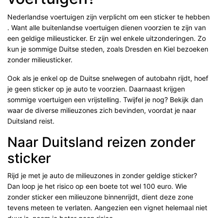
Nederlandse voertuigen zijn verplicht om een sticker te hebben
. Want alle buitenlandse voertuigen dienen voorzien te zijn van
een geldige milieusticker. Er zijn wel enkele uitzonderingen. Zo
kun je sommige Duitse steden, zoals Dresden en Kiel bezoeken
zonder milieusticker.
Ook als je enkel op de Duitse snelwegen of autobahn rijdt, hoef
je geen sticker op je auto te voorzien. Daarnaast krijgen
sommige voertuigen een vrijstelling. Twijfel je nog? Bekijk dan
waar de diverse milieuzones zich bevinden, voordat je naar
Duitsland reist.
Naar Duitsland reizen zonder
sticker
Rijd je met je auto de milieuzones in zonder geldige sticker?
Dan loop je het risico op een boete tot wel 100 euro. Wie
zonder sticker een milieuzone binnenrijdt, dient deze zone
tevens meteen te verlaten. Aangezien een vignet helemaal niet