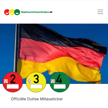
Officiële Duitse Milieusticker