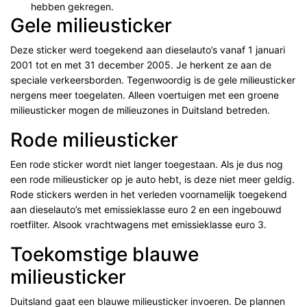
hebben gekregen.
Gele milieusticker
Deze sticker werd toegekend aan dieselauto’s vanaf 1 januari
2001 tot en met 31 december 2005. Je herkent ze aan de
speciale verkeersborden. Tegenwoordig is de gele milieusticker
nergens meer toegelaten. Alleen voertuigen met een groene
milieusticker mogen de milieuzones in Duitsland betreden.
Rode milieusticker
Een rode sticker wordt niet langer toegestaan. Als je dus nog
een rode milieusticker op je auto hebt, is deze niet meer geldig.
Rode stickers werden in het verleden voornamelijk toegekend
aan dieselauto’s met emissieklasse euro 2 en een ingebouwd
roetfilter. Alsook vrachtwagens met emissieklasse euro 3.
Toekomstige blauwe
milieusticker
Duitsland gaat een blauwe milieusticker invoeren. De plannen