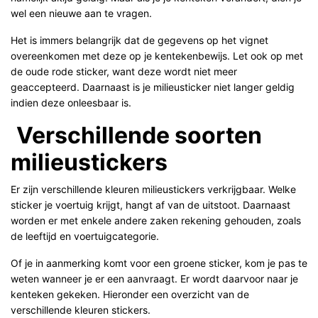
wel een nieuwe aan te vragen.
Het is immers belangrijk dat de gegevens op het vignet
overeenkomen met deze op je kentekenbewijs. Let ook op met
de oude rode sticker, want deze wordt niet meer
geaccepteerd. Daarnaast is je milieusticker niet langer geldig
indien deze onleesbaar is.
Verschillende soorten
milieustickers
Er zijn verschillende kleuren milieustickers verkrijgbaar. Welke
sticker je voertuig krijgt, hangt af van de uitstoot. Daarnaast
worden er met enkele andere zaken rekening gehouden, zoals
de leeftijd en voertuigcategorie.
Of je in aanmerking komt voor een groene sticker, kom je pas te
weten wanneer je er een aanvraagt. Er wordt daarvoor naar je
kenteken gekeken. Hieronder een overzicht van de
verschillende kleuren stickers.