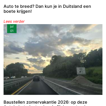
Auto te breed? Dan kun je in Duitsland een
boete krijgen!
Lees verder
jul
01
Baustellen zomervakantie 2026: op deze