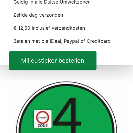
Geldig in alle Duitse Umweltzonen
Zelfde dag verzonden
€ 12,50 inclusief verzendkosten
Betalen met o.a iDeal, Paypal of Creditcard
Milieusticker bestellen