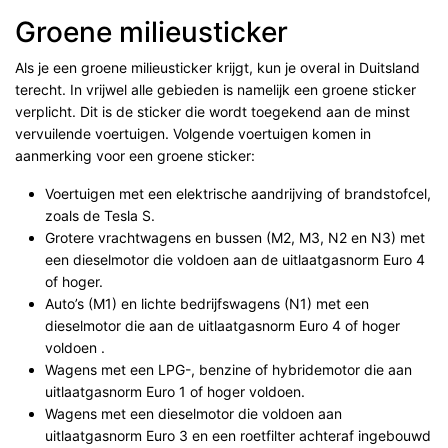
Groene milieusticker
Als je een groene milieusticker krijgt, kun je overal in Duitsland
terecht. In vrijwel alle gebieden is namelijk een groene sticker
verplicht. Dit is de sticker die wordt toegekend aan de minst
vervuilende voertuigen. Volgende voertuigen komen in
aanmerking voor een groene sticker:
Voertuigen met een elektrische aandrijving of brandstofcel,
zoals de Tesla S.
Grotere vrachtwagens en bussen (M2, M3, N2 en N3) met
een dieselmotor die voldoen aan de uitlaatgasnorm Euro 4
of hoger.
Auto’s (M1) en lichte bedrijfswagens (N1) met een
dieselmotor die aan de uitlaatgasnorm Euro 4 of hoger
voldoen .
Wagens met een LPG-, benzine of hybridemotor die aan
uitlaatgasnorm Euro 1 of hoger voldoen.
Wagens met een dieselmotor die voldoen aan
uitlaatgasnorm Euro 3 en een roetfilter achteraf ingebouwd