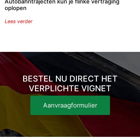
Autobahntrajecten kun je flinke vertraging
oplopen
Lees verder
BESTEL NU DIRECT HET
VERPLICHTE VIGNET
Aanvraagformulier