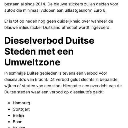
bestaan al sinds 2014. De blauwe stickers zullen gelden voor
auto’s die minimaal voldoen aan uitlaatgasnorm Euro 6.
Er is tot op heden nog geen duidelijkheid over wanneer de
blauwe milieusticker Duitsland effectief wordt ingevoerd.
Dieselverbod Duitse
Steden met een
Umweltzone
In sommige Duitse gebieden is tevens een verbod voor
dieselauto’s van kracht. Dit verbod geldt slechts in bepaalde
wijken of straten van een stad. Hieronder een overzicht van de
Duitse steden waar een verbod op dieselauto’s geldt:
Hamburg
Stuttgart
Berlijn
Bonn
Keulen