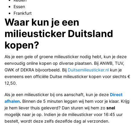
Essen
Frankfurt
Waar kun je een
milieusticker Duitsland
kopen?
Als je een gele of groene milieusticker nodig hebt, kun je deze
eenvoudig online kopen op diverse plaatsen. Bij ANWB, TUV,
GWK of DEKRA bijvoorbeeld. Bij
Duitsemilieusticker.nl
kun je
eveneens een officiële Duitse milieusticker kopen voor slechts €
12,50.
Als je een milieusticker bij ons aanschaft, kun je deze
Direct
afhalen
.
Binnen de 5 minuten leggen wij hem voor je klaar. Krijg
je hem liever thuis geleverd? Dan sturen wij hem zo
snel
mogelijk naar je op. Indien je de milieusticker voor 16:45 uur
bestelt, wordt deze zelfs dezelfde dag al verzonden.