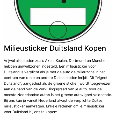
Milieusticker Duitsland Kopen
Vrijwel alle steden zoals Aken, Keulen, Dortmund en Munchen
hebben umweltzonen ingesteld. Een milieusticker voor
Duitsland is verplicht als je met de auto de milieuzone in het
centrum van deze en andere Duitse steden inrijdt. Dit "vignet
Duitsland", aangeduid als de groene sticker, wordt toegewezen
aan de hand van de vervuilingsgraad van je auto. Voor de
meeste Nederlandse auto’s is het groene autovignet voldoende.
Bij ons kun je vanuit Nederland alvast de verplichte Duitse
milieusticker aanvragen. Enkele redenen om je milieusticker
voor Duitsland bij ons te kopen: