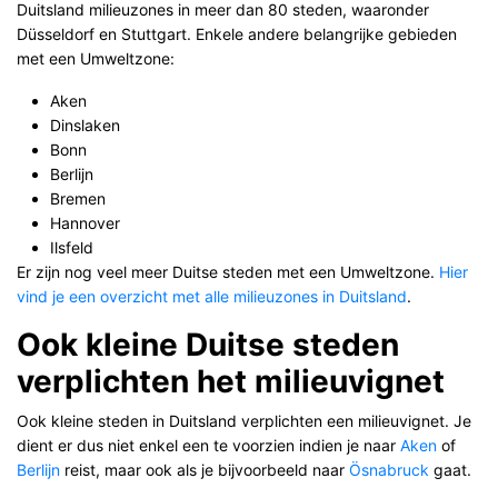
Duitsland milieuzones in meer dan 80 steden, waaronder
Düsseldorf en Stuttgart. Enkele andere belangrijke gebieden
met een Umweltzone:
Aken
Dinslaken
Bonn
Berlijn
Bremen
Hannover
Ilsfeld
Er zijn nog veel meer Duitse steden met een Umweltzone.
Hier
vind je een overzicht met alle milieuzones in Duitsland
.
Ook kleine Duitse steden
verplichten het milieuvignet
Ook kleine steden in Duitsland verplichten een milieuvignet. Je
dient er dus niet enkel een te voorzien indien je naar
Aken
of
Berlijn
reist, maar ook als je bijvoorbeeld naar
Ösnabruck
gaat.