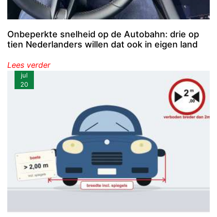
Onbeperkte snelheid op de Autobahn: drie op
tien Nederlanders willen dat ook in eigen land
Lees verder
jul
20