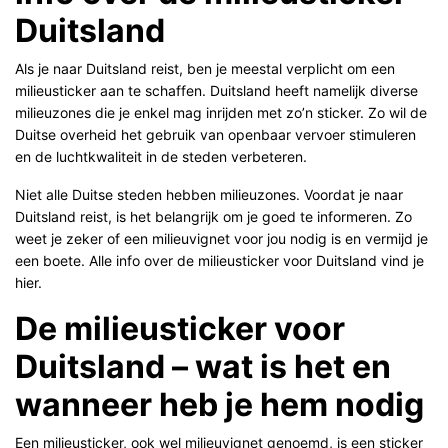
Duitsland
Als je naar Duitsland reist, ben je meestal verplicht om een
milieusticker aan te schaffen. Duitsland heeft namelijk diverse
milieuzones die je enkel mag inrijden met zo’n sticker. Zo wil de
Duitse overheid het gebruik van openbaar vervoer stimuleren
en de luchtkwaliteit in de steden verbeteren.
Niet alle Duitse steden hebben milieuzones. Voordat je naar
Duitsland reist, is het belangrijk om je goed te informeren. Zo
weet je zeker of een milieuvignet voor jou nodig is en vermijd je
een boete. Alle info over de milieusticker voor Duitsland vind je
hier.
De milieusticker voor
Duitsland – wat is het en
wanneer heb je hem nodig
Een milieusticker, ook wel milieuvignet genoemd, is een sticker