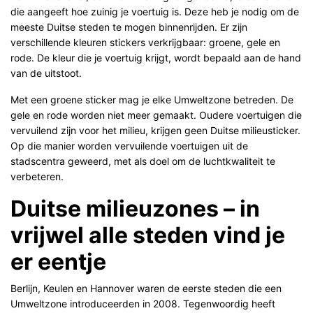
die aangeeft hoe zuinig je voertuig is. Deze heb je nodig om de
meeste Duitse steden te mogen binnenrijden. Er zijn
verschillende kleuren stickers verkrijgbaar: groene, gele en
rode. De kleur die je voertuig krijgt, wordt bepaald aan de hand
van de uitstoot.
Met een groene sticker mag je elke Umweltzone betreden. De
gele en rode worden niet meer gemaakt. Oudere voertuigen die
vervuilend zijn voor het milieu, krijgen geen Duitse milieusticker.
Op die manier worden vervuilende voertuigen uit de
stadscentra geweerd, met als doel om de luchtkwaliteit te
verbeteren.
Duitse milieuzones – in
vrijwel alle steden vind je
er eentje
Berlijn, Keulen en Hannover waren de eerste steden die een
Umweltzone introduceerden in 2008. Tegenwoordig heeft