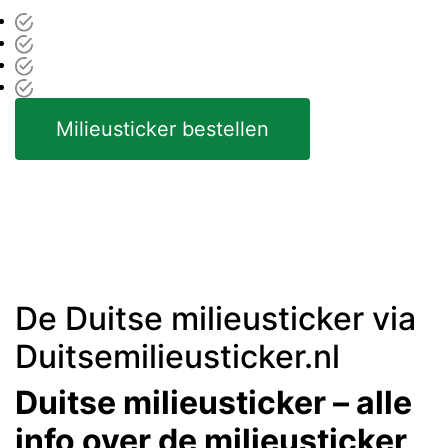
Milieusticker bestellen
De Duitse milieusticker via
Duitsemilieusticker.nl
Duitse milieusticker – alle
info over de milieusticker