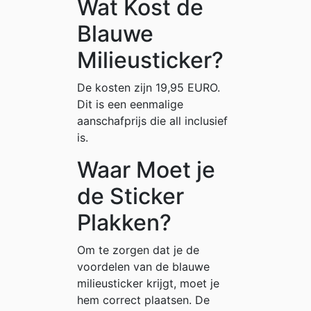
Wat Kost de
Blauwe
Milieusticker?
De kosten zijn 19,95 EURO.
Dit is een eenmalige
aanschafprijs die all inclusief
is.
Waar Moet je
de Sticker
Plakken?
Om te zorgen dat je de
voordelen van de blauwe
milieusticker krijgt, moet je
hem correct plaatsen. De