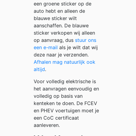
een groene sticker op de
auto hebt en alleen de
blauwe sticker wilt
aanschaffen. De blauwe
sticker verkopen wij alleen
op aanvraag, dus
stuur ons
een e-mail
als je wilt dat wij
deze naar je verzenden.
Afhalen mag natuurlijk ook
altijd
.
Voor volledig elektrische is
het aanvragen eenvoudig en
volledig op basis van
kenteken te doen. De FCEV
en PHEV voertuigen moet je
een CoC certificaat
aanleveren.