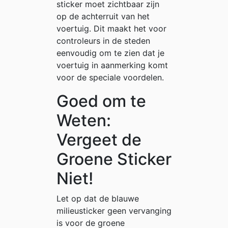
sticker moet zichtbaar zijn
op de achterruit van het
voertuig. Dit maakt het voor
controleurs in de steden
eenvoudig om te zien dat je
voertuig in aanmerking komt
voor de speciale voordelen.
Goed om te
Weten:
Vergeet de
Groene Sticker
Niet!
Let op dat de blauwe
milieusticker geen vervanging
is voor de groene