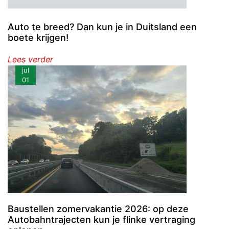
Auto te breed? Dan kun je in Duitsland een
boete krijgen!
Lees verder
jul
01
Baustellen zomervakantie 2026: op deze
Autobahntrajecten kun je flinke vertraging