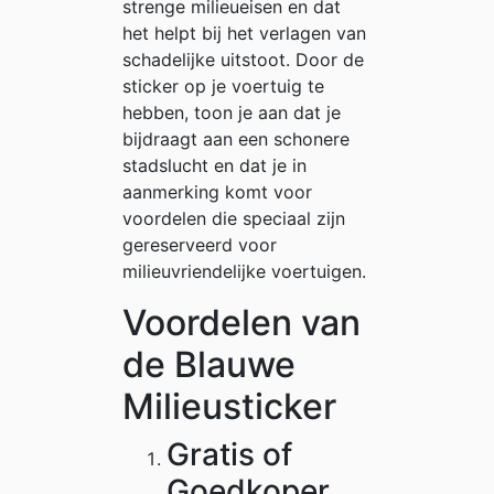
strenge milieueisen en dat
het helpt bij het verlagen van
schadelijke uitstoot. Door de
sticker op je voertuig te
hebben, toon je aan dat je
bijdraagt aan een schonere
stadslucht en dat je in
aanmerking komt voor
voordelen die speciaal zijn
gereserveerd voor
milieuvriendelijke voertuigen.
Voordelen van
de Blauwe
Milieusticker
Gratis of
Goedkoper