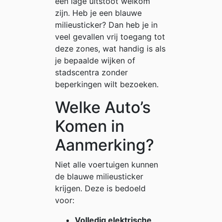
een lage uitstoot welkom
zijn. Heb je een blauwe
milieusticker? Dan heb je in
veel gevallen vrij toegang tot
deze zones, wat handig is als
je bepaalde wijken of
stadscentra zonder
beperkingen wilt bezoeken.
Welke Auto’s
Komen in
Aanmerking?
Niet alle voertuigen kunnen
de blauwe milieusticker
krijgen. Deze is bedoeld
voor:
Volledig elektrische