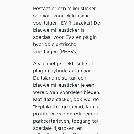
Bestaat er een milieusticker
speciaal voor elektrische
voertuigen (EV)? Jazeker! De
blauwe milieusticker is
speciaal voor EV’s en plugin
hybride elektrische
voertuigen (PHEVs).
Als je met je elektrische of
plug-in hybride auto naar
Duitsland reist, kan een
blauwe milieusticker je een
wereld van voordelen bieden.
Met deze sticker, ook wel de
“E-plakette” genoemd, kun je
profiteren van gereduceerde
parkeertarieven, toegang tot
speciale rijstroken, en