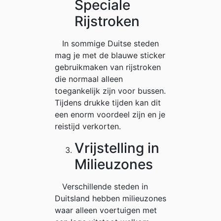
Speciale
Rijstroken
In sommige Duitse steden
mag je met de blauwe sticker
gebruikmaken van rijstroken
die normaal alleen
toegankelijk zijn voor bussen.
Tijdens drukke tijden kan dit
een enorm voordeel zijn en je
reistijd verkorten.
Vrijstelling in
Milieuzones
Verschillende steden in
Duitsland hebben milieuzones
waar alleen voertuigen met