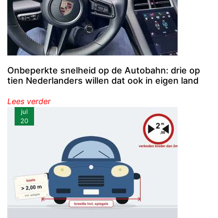
Onbeperkte snelheid op de Autobahn: drie op
tien Nederlanders willen dat ook in eigen land
Lees verder
jul
20