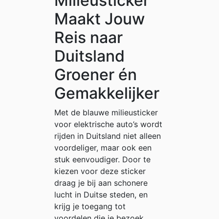
Milieusticker
Maakt Jouw
Reis naar
Duitsland
Groener én
Gemakkelijker
Met de blauwe milieusticker
voor elektrische auto’s wordt
rijden in Duitsland niet alleen
voordeliger, maar ook een
stuk eenvoudiger. Door te
kiezen voor deze sticker
draag je bij aan schonere
lucht in Duitse steden, en
krijg je toegang tot
voordelen die je bezoek