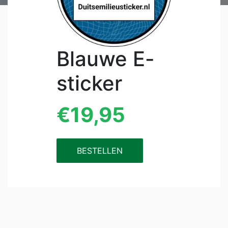
Blauwe E-
sticker
€19,95
BESTELLEN