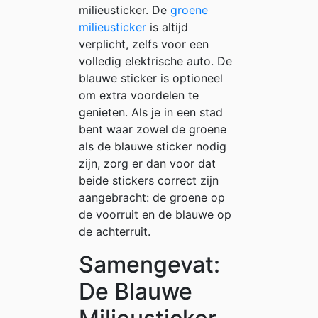
milieusticker. De
groene
milieusticker
is altijd
verplicht, zelfs voor een
volledig elektrische auto. De
blauwe sticker is optioneel
om extra voordelen te
genieten. Als je in een stad
bent waar zowel de groene
als de blauwe sticker nodig
zijn, zorg er dan voor dat
beide stickers correct zijn
aangebracht: de groene op
de voorruit en de blauwe op
de achterruit.
Samengevat:
De Blauwe