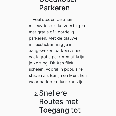
Parkeren
Veel steden belonen
milieuvriendelijke voertuigen
met gratis of voordelig
parkeren. Met de blauwe
milieusticker mag je in
aangewezen parkeerzones
vaak gratis parkeren of krijg
je korting. Dit kan flink
schelen, vooral in populaire
steden als Berlijn en München
waar parkeren duur kan zijn.
Snellere
Routes met
Toegang tot