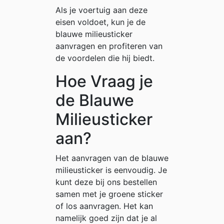
Als je voertuig aan deze
eisen voldoet, kun je de
blauwe milieusticker
aanvragen en profiteren van
de voordelen die hij biedt.
Hoe Vraag je
de Blauwe
Milieusticker
aan?
Het aanvragen van de blauwe
milieusticker is eenvoudig. Je
kunt deze bij ons bestellen
samen met je groene sticker
of los aanvragen. Het kan
namelijk goed zijn dat je al