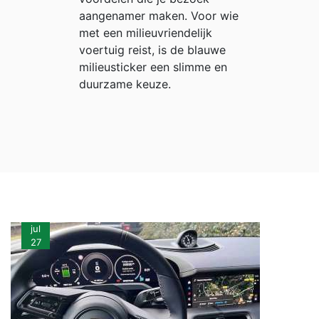
aangenamer maken. Voor wie
met een milieuvriendelijk
voertuig reist, is de blauwe
milieusticker een slimme en
duurzame keuze.
jul
27