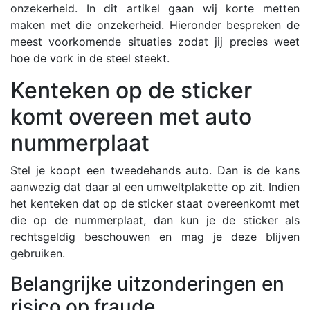
onzekerheid. In dit artikel gaan wij korte metten
maken met die onzekerheid. Hieronder bespreken de
meest voorkomende situaties zodat jij precies weet
hoe de vork in de steel steekt.
Kenteken op de sticker
komt overeen met auto
nummerplaat
Stel je koopt een tweedehands auto. Dan is de kans
aanwezig dat daar al een umweltplakette op zit. Indien
het kenteken dat op de sticker staat overeenkomt met
die op de nummerplaat, dan kun je de sticker als
rechtsgeldig beschouwen en mag je deze blijven
gebruiken.
Belangrijke uitzonderingen en
risico op fraude