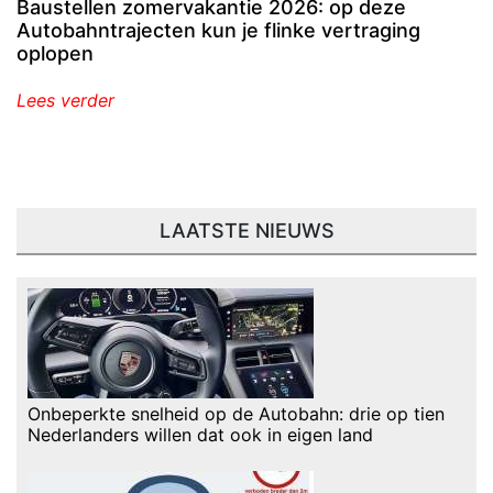
Baustellen zomervakantie 2026: op deze
Autobahntrajecten kun je flinke vertraging
oplopen
Lees verder
LAATSTE NIEUWS
Onbeperkte snelheid op de Autobahn: drie op tien
Nederlanders willen dat ook in eigen land