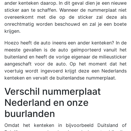
ander kenteken daarop. In dit geval dien je een nieuwe
sticker aan te schaffen. Wanneer de nummerplaat niet
overeenkomt met die op de sticker zal deze als
onrechtmatig worden beschouwd en zal je een boete
krijgen.
Hoezo heeft de auto ineens een ander kenteken? In de
meeste gevallen is de auto geïmporteerd vanuit het
buitenland en heeft de vorige eigenaar de milieusticker
aangeschaft voor de auto. Op het moment dat het
voertuig wordt ingevoerd krijgt deze een Nederlands
kenteken en vervalt de buitenlandse nummerplaat.
Verschil nummerplaat
Nederland en onze
buurlanden
Omdat het kenteken in bijvoorbeeld Duitsland of