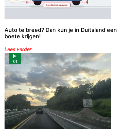
Auto te breed? Dan kun je in Duitsland een
boete krijgen!
Lees verder
jul
01