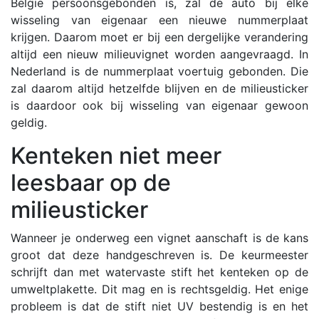
België persoonsgebonden is, zal de auto bij elke
wisseling van eigenaar een nieuwe nummerplaat
krijgen. Daarom moet er bij een dergelijke verandering
altijd een nieuw milieuvignet worden aangevraagd. In
Nederland is de nummerplaat voertuig gebonden. Die
zal daarom altijd hetzelfde blijven en de milieusticker
is daardoor ook bij wisseling van eigenaar gewoon
geldig.
Kenteken niet meer
leesbaar op de
milieusticker
Wanneer je onderweg een vignet aanschaft is de kans
groot dat deze handgeschreven is. De keurmeester
schrijft dan met watervaste stift het kenteken op de
umweltplakette. Dit mag en is rechtsgeldig. Het enige
probleem is dat de stift niet UV bestendig is en het