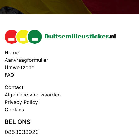
Home
Aanvraagformulier
Umweltzone
FAQ
Contact
Algemene voorwaarden
Privacy Policy
Cookies
BEL ONS
0853033923