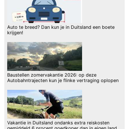
Auto te breed? Dan kun je in Duitsland een boete
krijgen!
Baustellen zomervakantie 2026: op deze
Autobahntrajecten kun je flinke vertraging oplopen
Vakantie in Duitsland ondanks extra reiskosten
gemiddeld 6 procent goedkoper dan in eigen land