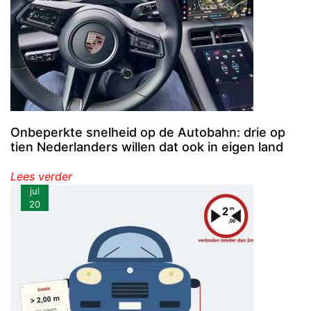
Onbeperkte snelheid op de Autobahn: drie op
tien Nederlanders willen dat ook in eigen land
Lees verder
jul
20