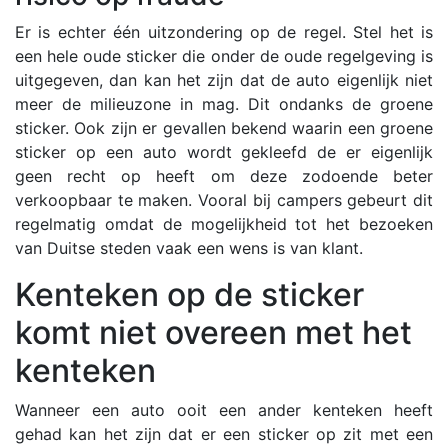
Er is echter één uitzondering op de regel. Stel het is
een hele oude sticker die onder de oude regelgeving is
uitgegeven, dan kan het zijn dat de auto eigenlijk niet
meer de milieuzone in mag. Dit ondanks de groene
sticker. Ook zijn er gevallen bekend waarin een groene
sticker op een auto wordt gekleefd de er eigenlijk
geen recht op heeft om deze zodoende beter
verkoopbaar te maken. Vooral bij campers gebeurt dit
regelmatig omdat de mogelijkheid tot het bezoeken
van Duitse steden vaak een wens is van klant.
Kenteken op de sticker
komt niet overeen met het
kenteken
Wanneer een auto ooit een ander kenteken heeft
gehad kan het zijn dat er een sticker op zit met een