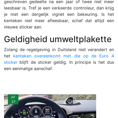
geschreven gedeelte na een jaar of twee niet meer
leesbaar is. Tref je een verkeerde controleur, dan krijg
je met een dergelijk vignet een bekeuring. Is het
kenteken niet meer afleesbaar, schaf dat altijd een
nieuwe sticker aan.
Geldigheid umweltplakette
Zolang de regelgeving in Duitsland niet verandert en
het
kenteken overeenkomt met die op de Euro 4
sticker
blijft de sticker geldig. In principe is het dus
een eenmalige aanschaf.
jul
27