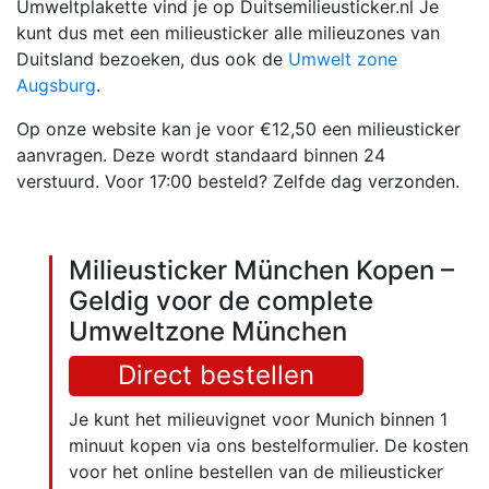
Umweltplakette vind je op Duitsemilieusticker.nl Je
kunt dus met een milieusticker alle milieuzones van
Duitsland bezoeken, dus ook de
Umwelt zone
Augsburg
.
Op onze website kan je voor €12,50 een milieusticker
aanvragen. Deze wordt standaard binnen 24
verstuurd. Voor 17:00 besteld? Zelfde dag verzonden.
Milieusticker München Kopen –
Geldig voor de complete
Umweltzone München
Direct bestellen
Je kunt het milieuvignet voor Munich binnen 1
minuut kopen via ons bestelformulier. De kosten
voor het online bestellen van de milieusticker