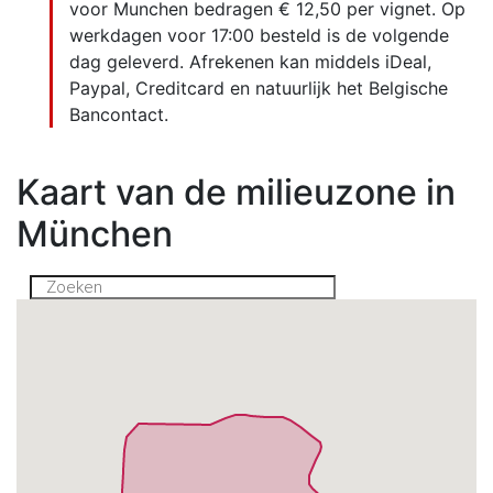
voor Munchen bedragen € 12,50 per vignet. Op
werkdagen voor 17:00 besteld is de volgende
dag geleverd. Afrekenen kan middels iDeal,
Paypal, Creditcard en natuurlijk het Belgische
Bancontact.
Kaart van de milieuzone in
München