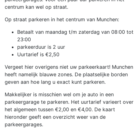
centrum kan wel op straat.
Op straat parkeren in het centrum van Munchen:
Betaalt van maandag t/m zaterdag van 08:00 tot
23:00
parkeerduur is 2 uur
Uurtarief is €2,50
Vergeet hier overigens niet uw parkeerkaart! Munchen
heeft namelijk blauwe zones. De plaatselijke borden
geven aan hoe lang u exact kunt parkeren.
Makkelijker is misschien wel om je auto in een
parkeergarage te parkeren. Het uurtarief varieert over
het algemeen tussen €2,00 en €4,00. De kaart
hieronder geeft een overzicht weer van de
parkeergarages.