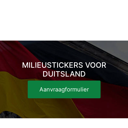
MILIEUSTICKERS VOOR
DUITSLAND
Aanvraagformulier