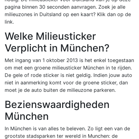
pagina binnen 30 seconden aanvragen. Zoek je alle
milieuzones in Duitsland op een kaart? Klik dan op de
link.
Welke Milieusticker
Verplicht in München?
Met ingang van 1 oktober 2013 is het enkel toegestaan
om met een groene milieusticker München in te rijden.
De gele of rode sticker is niet geldig. Indien jouw auto
niet in aanmerking komt voor de groene sticker, dan
moet je de auto buiten de milieuzone parkeren.
Bezienswaardigheden
München
In München is van alles te beleven. Zo ligt een van de
grootste stadsparken ter wereld in Munchen: de