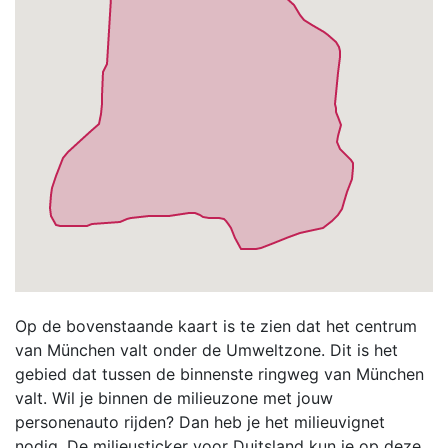
Op de bovenstaande kaart is te zien dat het centrum
van München valt onder de Umweltzone. Dit is het
gebied dat tussen de binnenste ringweg van München
valt. Wil je binnen de milieuzone met jouw
personenauto rijden? Dan heb je het milieuvignet
nodig. De milieusticker voor Duitsland kun je op deze