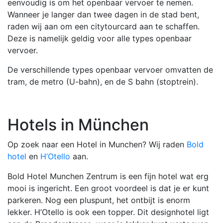
eenvoudig is om het openbaar vervoer te nemen.
Wanneer je langer dan twee dagen in de stad bent,
raden wij aan om een citytourcard aan te schaffen.
Deze is namelijk geldig voor alle types openbaar
vervoer.
De verschillende types openbaar vervoer omvatten de
tram, de metro (U-bahn), en de S bahn (stoptrein).
Hotels in München
Op zoek naar een Hotel in Munchen? Wij raden
Bold
hotel
en
H’Otello
aan.
Bold Hotel Munchen Zentrum is een fijn hotel wat erg
mooi is ingericht. Een groot voordeel is dat je er kunt
parkeren. Nog een pluspunt, het ontbijt is enorm
lekker. H’Otello is ook een topper. Dit designhotel ligt