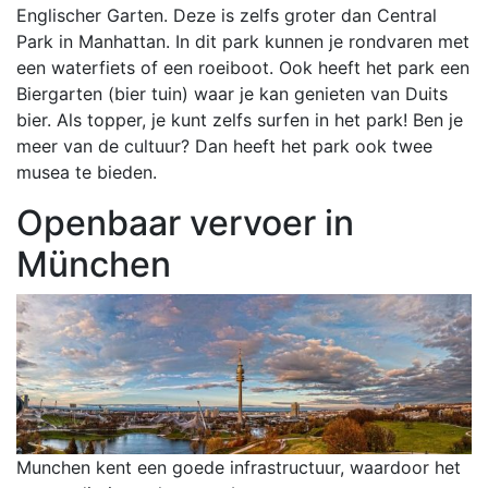
Englischer Garten. Deze is zelfs groter dan Central
Park in Manhattan. In dit park kunnen je rondvaren met
een waterfiets of een roeiboot. Ook heeft het park een
Biergarten (bier tuin) waar je kan genieten van Duits
bier. Als topper, je kunt zelfs surfen in het park! Ben je
meer van de cultuur? Dan heeft het park ook twee
musea te bieden.
Openbaar vervoer in
München
Munchen kent een goede infrastructuur, waardoor het