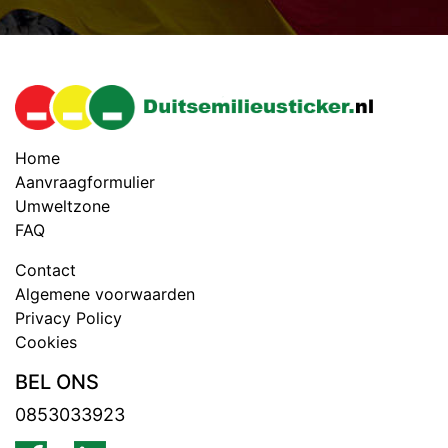
Home
Aanvraagformulier
Umweltzone
FAQ
Contact
Algemene voorwaarden
Privacy Policy
Cookies
BEL ONS
0853033923