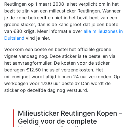
Reutlingen op 1 maart 2008 is het verplicht om in het
bezit te zijn van een milieusticker Reutlingen. Wanneer
je de zone betreedt en niet in het bezit bent van een
groene sticker, dan is de kans groot dat je een boete
van €80 krijgt. Meer informatie over
alle milieuzones in
Duitsland
vind je hier.
Voorkom een boete en bestel het officiële groene
vignet vandaag nog. Deze sticker is te bestellen via
het aanvraagformulier. De kosten voor de sticker
bedragen €12.50 inclusief verzendkosten. Het
milieuvignet wordt altijd binnen 24 uur verzonden. Op
werkdagen voor 17:00 uur besteld? Dan wordt de
sticker op dezelfde dag nog verstuurd.
Milieusticker Reutlingen Kopen –
Geldig voor de complete