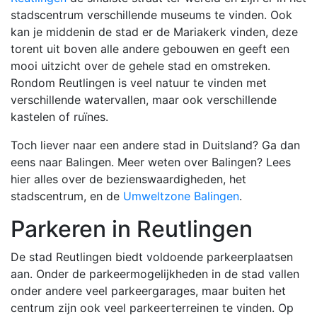
stadscentrum verschillende museums te vinden. Ook
kan je middenin de stad er de Mariakerk vinden, deze
torent uit boven alle andere gebouwen en geeft een
mooi uitzicht over de gehele stad en omstreken.
Rondom Reutlingen is veel natuur te vinden met
verschillende watervallen, maar ook verschillende
kastelen of ruïnes.
Toch liever naar een andere stad in Duitsland? Ga dan
eens naar Balingen. Meer weten over Balingen? Lees
hier alles over de bezienswaardigheden, het
stadscentrum, en de
Umweltzone Balingen
.
Parkeren in Reutlingen
De stad Reutlingen biedt voldoende parkeerplaatsen
aan. Onder de parkeermogelijkheden in de stad vallen
onder andere veel parkeergarages, maar buiten het
centrum zijn ook veel parkeerterreinen te vinden. Op