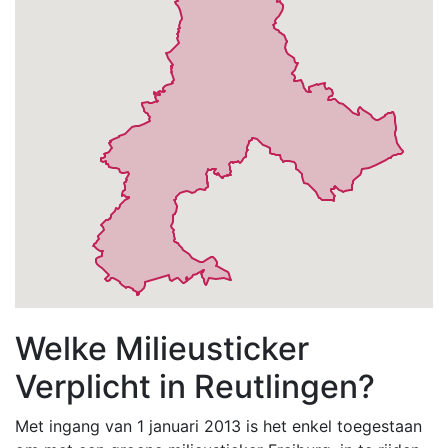
Welke Milieusticker
Verplicht in Reutlingen?
Met ingang van 1 januari 2013 is het enkel toegestaan