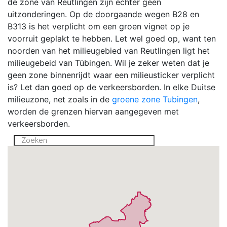
de zone van Reutlingen zijn echter geen
uitzonderingen. Op de doorgaande wegen B28 en
B313 is het verplicht om een groen vignet op je
voorruit geplakt te hebben. Let wel goed op, want ten
noorden van het milieugebied van Reutlingen ligt het
milieugebeid van Tübingen. Wil je zeker weten dat je
geen zone binnenrijdt waar een milieusticker verplicht
is? Let dan goed op de verkeersborden. In elke Duitse
milieuzone, net zoals in de
groene zone Tubingen
,
worden de grenzen hiervan aangegeven met
verkeersborden.