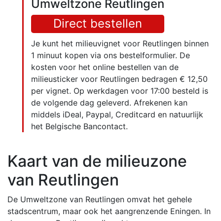
Umweltzone Reutlingen
Direct bestellen
Je kunt het milieuvignet voor Reutlingen binnen
1 minuut kopen via ons bestelformulier. De
kosten voor het online bestellen van de
milieusticker voor Reutlingen bedragen € 12,50
per vignet. Op werkdagen voor 17:00 besteld is
de volgende dag geleverd. Afrekenen kan
middels iDeal, Paypal, Creditcard en natuurlijk
het Belgische Bancontact.
Kaart van de milieuzone
van Reutlingen
De Umweltzone van Reutlingen omvat het gehele
stadscentrum, maar ook het aangrenzende Eningen. In