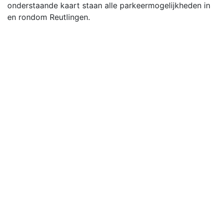
onderstaande kaart staan alle parkeermogelijkheden in
en rondom Reutlingen.