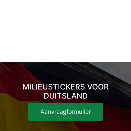
MILIEUSTICKERS VOOR
DUITSLAND
Aanvraagformulier