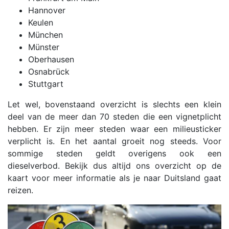
Hannover
Keulen
München
Münster
Oberhausen
Osnabrück
Stuttgart
Let wel, bovenstaand overzicht is slechts een klein
deel van de meer dan 70 steden die een vignetplicht
hebben. Er zijn meer steden waar een milieusticker
verplicht is. En het aantal groeit nog steeds. Voor
sommige steden geldt overigens ook een
dieselverbod. Bekijk dus altijd ons overzicht op de
kaart voor meer informatie als je naar Duitsland gaat
reizen.