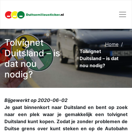
Tolvignet
Home
Duitsland – is
Tolvignet
Duitsland – is dat
dat nou
nou nodig?
nodig?
Bijgewerkt op 2020-06-02
Je gaat binnenkort naar Duitsland en bent op zoek
naar een plek waar je gemakkelijk een tolvignet
Duitsland kunt kopen. Zodat je zonder problemen de
Duitse grens over kunt steken en op de Autobahn