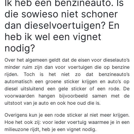
Ik heb een benzineauto. Is
die sowieso niet schoner
dan dieselvoertuigen? En
heb ik wel een vignet
nodig?
Over het algemeen geldt dat de eisen voor dieselauto’s
minder ruim zijn dan voor voertuigen die op benzine
rijden. Toch is het niet zo dat benzineauto’s
automatisch een groene sticker krijgen en auto’s op
diesel uitsluitend een gele sticker of een rode. De
voorwaarden hangen bijvoorbeeld samen met de
uitstoot van je auto en ook hoe oud die is.
Overigens kun je een rode sticker al niet meer krijgen.
Hoe het ook zij: voor ieder voertuig waarmee je in een
milieuzone rijdt, heb je een vignet nodig.