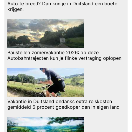
Auto te breed? Dan kun je in Duitsland een boete
krijgen!
Baustellen zomervakantie 2026: op deze
Autobahntrajecten kun je flinke vertraging oplopen
Vakantie in Duitsland ondanks extra reiskosten
gemiddeld 6 procent goedkoper dan in eigen land