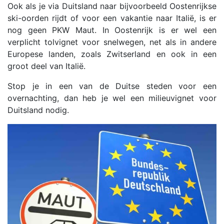
Ook als je via Duitsland naar bijvoorbeeld Oostenrijkse
ski-oorden rijdt of voor een vakantie naar Italië, is er
nog geen PKW Maut. In Oostenrijk is er wel een
verplicht tolvignet voor snelwegen, net als in andere
Europese landen, zoals Zwitserland en ook in een
groot deel van Italië.
Stop je in een van de Duitse steden voor een
overnachting, dan heb je wel een milieuvignet voor
Duitsland nodig.