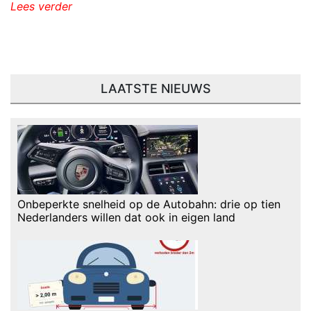
Lees verder
LAATSTE NIEUWS
Onbeperkte snelheid op de Autobahn: drie op tien
Nederlanders willen dat ook in eigen land