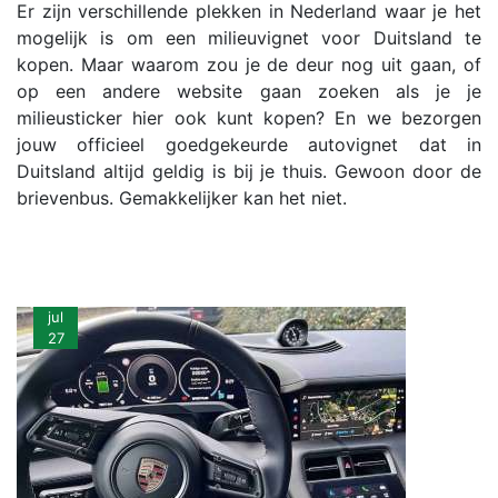
Er zijn verschillende plekken in Nederland waar je het
mogelijk is om een milieuvignet voor Duitsland te
kopen. Maar waarom zou je de deur nog uit gaan, of
op een andere website gaan zoeken als je je
milieusticker hier ook kunt kopen? En we bezorgen
jouw officieel goedgekeurde autovignet dat in
Duitsland altijd geldig is bij je thuis. Gewoon door de
brievenbus. Gemakkelijker kan het niet.
jul
27