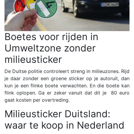
Boetes voor rijden in
Umweltzone zonder
milieusticker
De Duitse politie controleert streng in milieuzones. Rijd
je daar zonder een groene sticker op je autoruit, dan
kun je een flinke boete verwachten. En die boete kan
flink oplopen. Ga er zeker vanuit dat dit je 80 euro
gaat kosten per overtreding.
Milieusticker Duitsland:
waar te koop in Nederland