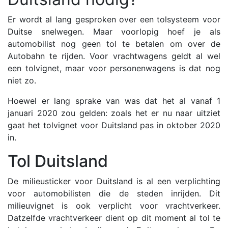
Er wordt al lang gesproken over een tolsysteem voor
Duitse snelwegen. Maar voorlopig hoef je als
automobilist nog geen tol te betalen om over de
Autobahn te rijden.
Voor vrachtwagens geldt al wel
een tolvignet, maar voor personenwagens is dat nog
niet zo.
Hoewel er lang sprake van was dat het al vanaf 1
januari 2020 zou gelden: zoals het er nu naar uitziet
gaat het tolvignet voor Duitsland pas in oktober 2020
in.
Tol Duitsland
De milieusticker voor Duitsland is al een verplichting
voor automobilisten die de steden inrijden. Dit
milieuvignet is ook verplicht voor vrachtverkeer.
Datzelfde vrachtverkeer dient op dit moment al tol te