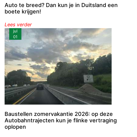
Auto te breed? Dan kun je in Duitsland een
boete krijgen!
Lees verder
jul
01
Baustellen zomervakantie 2026: op deze
Autobahntrajecten kun je flinke vertraging
oplopen