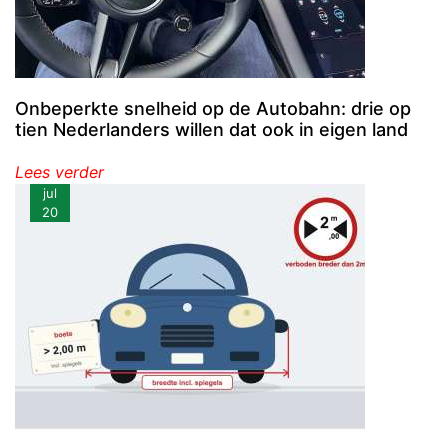
Onbeperkte snelheid op de Autobahn: drie op
tien Nederlanders willen dat ook in eigen land
Lees verder
jul
20