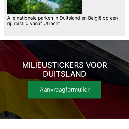
Alle nationale parken in Duitsland en België op een
rij: reistijd vanaf Utrecht
MILIEUSTICKERS VOOR
DUITSLAND
Aanvraagformulier