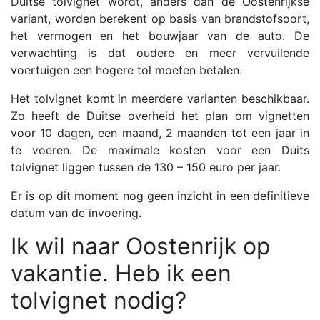
Duitse tolvignet wordt, anders dan de Oostenrijkse
variant, worden berekent op basis van brandstofsoort,
het vermogen en het bouwjaar van de auto. De
verwachting is dat oudere en meer vervuilende
voertuigen een hogere tol moeten betalen.
Het tolvignet komt in meerdere varianten beschikbaar.
Zo heeft de Duitse overheid het plan om vignetten
voor 10 dagen, een maand, 2 maanden tot een jaar in
te voeren. De maximale kosten voor een Duits
tolvignet liggen tussen de 130 – 150 euro per jaar.
Er is op dit moment nog geen inzicht in een definitieve
datum van de invoering.
Ik wil naar Oostenrijk op
vakantie. Heb ik een
tolvignet nodig?