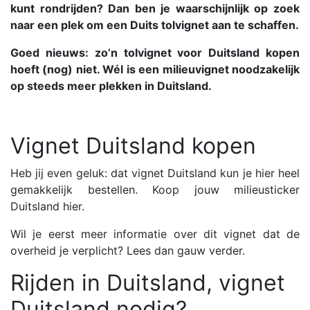
kunt rondrijden? Dan ben je waarschijnlijk op zoek
naar een plek om een Duits tolvignet aan te schaffen.
Goed nieuws: zo’n tolvignet voor Duitsland kopen
hoeft (nog) niet. Wél is een milieuvignet noodzakelijk
op steeds meer plekken in Duitsland.
Vignet Duitsland kopen
Heb jij even geluk: dat vignet Duitsland kun je hier heel
gemakkelijk bestellen. Koop jouw milieusticker
Duitsland
hier
.
Wil je eerst meer informatie over dit vignet dat de
overheid je verplicht? Lees dan gauw verder.
Rijden in Duitsland, vignet
Duitsland nodig?