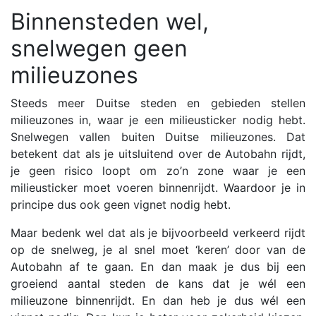
Binnensteden wel,
snelwegen geen
milieuzones
Steeds meer Duitse steden en gebieden stellen
milieuzones in, waar je een milieusticker nodig hebt.
Snelwegen vallen buiten Duitse milieuzones. Dat
betekent dat als je uitsluitend over de Autobahn rijdt,
je geen risico loopt om zo’n zone waar je een
milieusticker moet voeren binnenrijdt. Waardoor je in
principe dus ook geen vignet nodig hebt.
Maar bedenk wel dat als je bijvoorbeeld verkeerd rijdt
op de snelweg, je al snel moet ‘keren’ door van de
Autobahn af te gaan. En dan maak je dus bij een
groeiend aantal steden de kans dat je wél een
milieuzone binnenrijdt. En dan heb je dus wél een