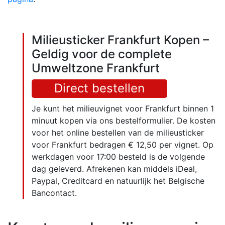
Milieusticker Frankfurt Kopen –
Geldig voor de complete
Umweltzone Frankfurt
Direct bestellen
Je kunt het milieuvignet voor Frankfurt binnen 1
minuut kopen via ons bestelformulier. De kosten
voor het online bestellen van de milieusticker
voor Frankfurt bedragen € 12,50 per vignet. Op
werkdagen voor 17:00 besteld is de volgende
dag geleverd. Afrekenen kan middels iDeal,
Paypal, Creditcard en natuurlijk het Belgische
Bancontact.