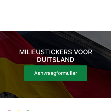
MILIEUSTICKERS VOOR
DUITSLAND
Aanvraagformulier