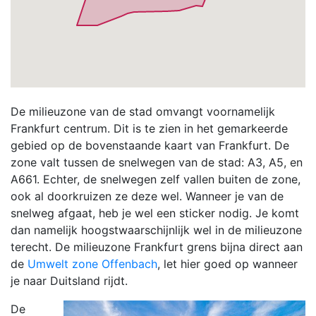
De milieuzone van de stad omvangt voornamelijk
Frankfurt centrum. Dit is te zien in het gemarkeerde
gebied op de bovenstaande kaart van Frankfurt. De
zone valt tussen de snelwegen van de stad: A3, A5, en
A661. Echter, de snelwegen zelf vallen buiten de zone,
ook al doorkruizen ze deze wel. Wanneer je van de
snelweg afgaat, heb je wel een sticker nodig. Je komt
dan namelijk hoogstwaarschijnlijk wel in de milieuzone
terecht. De milieuzone Frankfurt grens bijna direct aan
de
Umwelt zone Offenbach
, let hier goed op wanneer
je naar Duitsland rijdt.
De