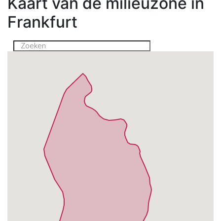
Kaart van de milieuzone in
Frankfurt