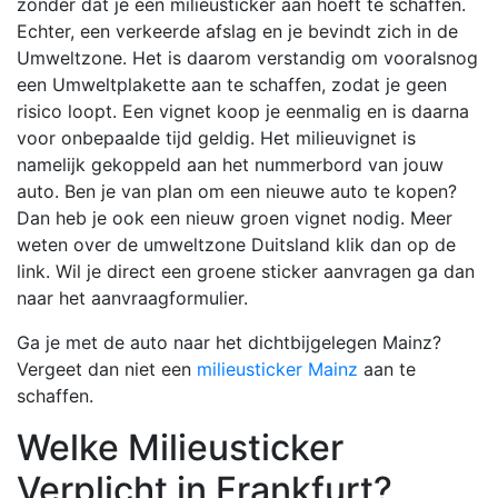
zonder dat je een milieusticker aan hoeft te schaffen.
Echter, een verkeerde afslag en je bevindt zich in de
Umweltzone. Het is daarom verstandig om vooralsnog
een Umweltplakette aan te schaffen, zodat je geen
risico loopt. Een vignet koop je eenmalig en is daarna
voor onbepaalde tijd geldig. Het milieuvignet is
namelijk gekoppeld aan het nummerbord van jouw
auto. Ben je van plan om een nieuwe auto te kopen?
Dan heb je ook een nieuw groen vignet nodig. Meer
weten over de umweltzone Duitsland klik dan op de
link. Wil je direct een groene sticker aanvragen ga dan
naar het aanvraagformulier.
Ga je met de auto naar het dichtbijgelegen Mainz?
Vergeet dan niet een
milieusticker Mainz
aan te
schaffen.
Welke Milieusticker
Verplicht in Frankfurt?