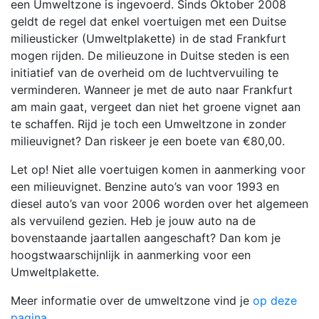
een Umweltzone is ingevoerd. Sinds Oktober 2008
geldt de regel dat enkel voertuigen met een Duitse
milieusticker (Umweltplakette) in de stad Frankfurt
mogen rijden. De milieuzone in Duitse steden is een
initiatief van de overheid om de luchtvervuiling te
verminderen. Wanneer je met de auto naar Frankfurt
am main gaat, vergeet dan niet het groene vignet aan
te schaffen. Rijd je toch een Umweltzone in zonder
milieuvignet? Dan riskeer je een boete van €80,00.
Let op! Niet alle voertuigen komen in aanmerking voor
een milieuvignet. Benzine auto’s van voor 1993 en
diesel auto’s van voor 2006 worden over het algemeen
als vervuilend gezien. Heb je jouw auto na de
bovenstaande jaartallen aangeschaft? Dan kom je
hoogstwaarschijnlijk in aanmerking voor een
Umweltplakette.
Meer informatie over de umweltzone vind je
op deze
pagina
.