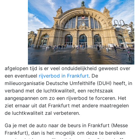
afgelopen tijd is er veel onduidelijkheid geweest over
een eventueel
rijverbod in Frankfurt
. De
milieuorganisatie Deutsche Umfelthilfe (DUH) heeft, in
verband met de luchtkwaliteit, een rechtszaak
aangespannen om zo een rijverbod te forceren. Het
ziet ernaar uit dat Frankfurt met andere maatregelen
de luchtkwaliteit zal verbeteren.
Ga je met de auto naar de beurs in Frankfurt (Messe
Frankfurt), dan is het mogelijk om deze te bereiken