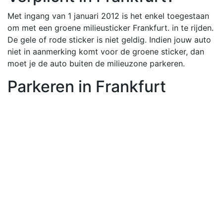
Met ingang van 1 januari 2012 is het enkel toegestaan
om met een groene milieusticker Frankfurt. in te rijden.
De gele of rode sticker is niet geldig. Indien jouw auto
niet in aanmerking komt voor de groene sticker, dan
moet je de auto buiten de milieuzone parkeren.
Parkeren in Frankfurt