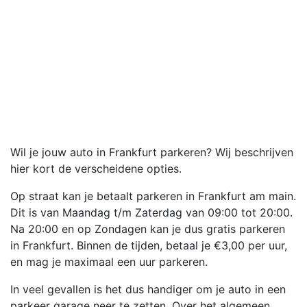
Wil je jouw auto in Frankfurt parkeren? Wij beschrijven
hier kort de verscheidene opties.
Op straat kan je betaalt parkeren in Frankfurt am main.
Dit is van Maandag t/m Zaterdag van 09:00 tot 20:00.
Na 20:00 en op Zondagen kan je dus gratis parkeren
in Frankfurt. Binnen de tijden, betaal je €3,00 per uur,
en mag je maximaal een uur parkeren.
In veel gevallen is het dus handiger om je auto in een
parkeer garage neer te zetten. Over het algemeen