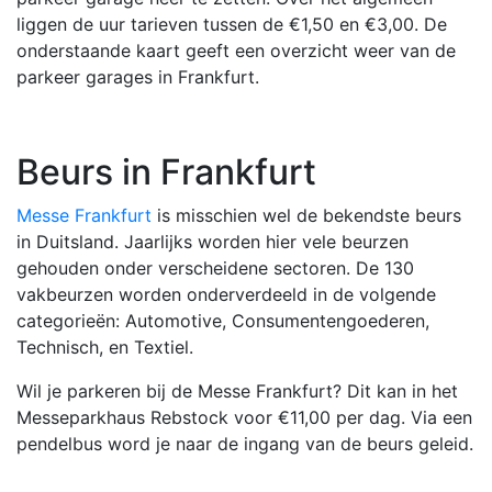
liggen de uur tarieven tussen de €1,50 en €3,00. De
onderstaande kaart geeft een overzicht weer van de
parkeer garages in Frankfurt.
Beurs in Frankfurt
Messe Frankfurt
is misschien wel de bekendste beurs
in Duitsland. Jaarlijks worden hier vele beurzen
gehouden onder verscheidene sectoren. De 130
vakbeurzen worden onderverdeeld in de volgende
categorieën: Automotive, Consumentengoederen,
Technisch, en Textiel.
Wil je parkeren bij de Messe Frankfurt? Dit kan in het
Messeparkhaus Rebstock voor €11,00 per dag. Via een
pendelbus word je naar de ingang van de beurs geleid.