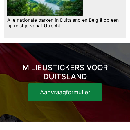
Alle nationale parken in Duitsland en België op een
rij: reistijd vanaf Utrecht
MILIEUSTICKERS VOOR
DUITSLAND
Aanvraagformulier