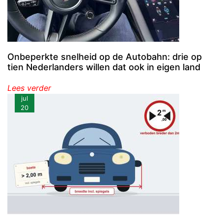
Onbeperkte snelheid op de Autobahn: drie op
tien Nederlanders willen dat ook in eigen land
Lees verder
jul
20