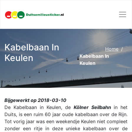
Kabelbaan In
Home
Keulen
Kabelbaan In
Keulen
Bijgewerkt op 2018-03-10
De Kabelbaan in Keulen, de
Kölner Seilbahn
in het
Duits, is een ruim 60 jaar oude kabelbaan over de Rijn.
Tot vorig jaar was een weekendje Keulen niet compleet
zonder een ritje in deze unieke kabelbaan over de