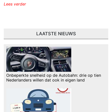
Lees verder
LAATSTE NIEUWS
Onbeperkte snelheid op de Autobahn: drie op tien
Nederlanders willen dat ook in eigen land