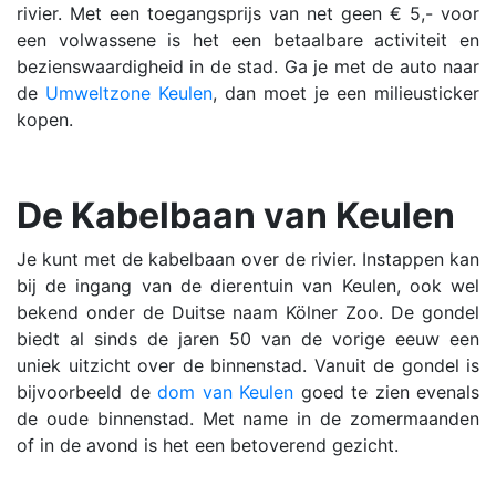
rivier. Met een toegangsprijs van net geen € 5,- voor
een volwassene is het een betaalbare activiteit en
bezienswaardigheid in de stad. Ga je met de auto naar
de
Umweltzone Keulen
, dan moet je een milieusticker
kopen.
De Kabelbaan van Keulen
Je kunt met de kabelbaan over de rivier. Instappen kan
bij de ingang van de dierentuin van Keulen, ook wel
bekend onder de Duitse naam Kölner Zoo. De gondel
biedt al sinds de jaren 50 van de vorige eeuw een
uniek uitzicht over de binnenstad. Vanuit de gondel is
bijvoorbeeld de
dom van Keulen
goed te zien evenals
de oude binnenstad. Met name in de zomermaanden
of in de avond is het een betoverend gezicht.