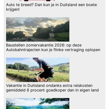
Auto te breed? Dan kun je in Duitsland een boete
krijgen!
Baustellen zomervakantie 2026: op deze
Autobahntrajecten kun je flinke vertraging oplopen
Vakantie in Duitsland ondanks extra reiskosten
gemiddeld 6 procent goedkoper dan in eigen land