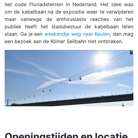
het oude Floriadeterrein in Nederland. Het idee was
om de kabelbaan na de expositie weer te verwijderen
maar vanwege de enthousiaste reacties van het
publiek heeft het stadsbestuur de kabelbaan laten
staan. Ga je een
weekendje weg naar Keulen
, dan mag
een bezoek aan de Kölner Seilbahn niet ontbreken.
Openingstijden en locatie