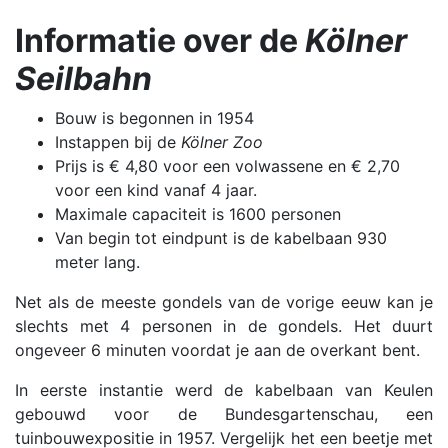
Informatie over de
Kölner
Seilbahn
Bouw is begonnen in 1954
Instappen bij de
Kölner Zoo
Prijs is € 4,80 voor een volwassene en € 2,70
voor een kind vanaf 4 jaar.
Maximale capaciteit is 1600 personen
Van begin tot eindpunt is de kabelbaan 930
meter lang.
Net als de meeste gondels van de vorige eeuw kan je
slechts met 4 personen in de gondels. Het duurt
ongeveer 6 minuten voordat je aan de overkant bent.
In eerste instantie werd de kabelbaan van Keulen
gebouwd voor de Bundesgartenschau, een
tuinbouwexpositie in 1957. Vergelijk het een beetje met