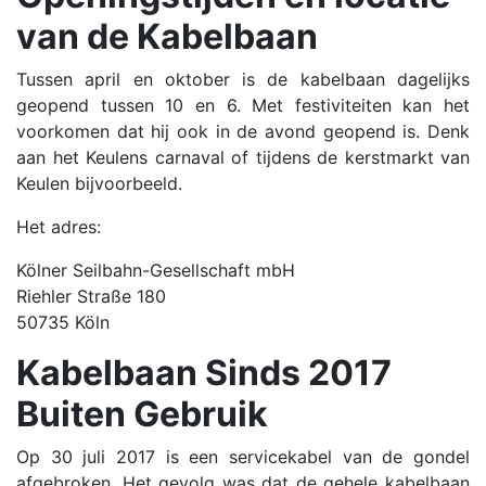
van de Kabelbaan
Tussen april en oktober is de kabelbaan dagelijks
geopend tussen 10 en 6. Met festiviteiten kan het
voorkomen dat hij ook in de avond geopend is. Denk
aan het Keulens carnaval of tijdens de kerstmarkt van
Keulen bijvoorbeeld.
Het adres:
Kölner Seilbahn-Gesellschaft mbH
Riehler Straße 180
50735 Köln
Kabelbaan Sinds 2017
Buiten Gebruik
Op 30 juli 2017 is een servicekabel van de gondel
afgebroken. Het gevolg was dat de gehele kabelbaan