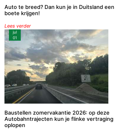
Auto te breed? Dan kun je in Duitsland een
boete krijgen!
Lees verder
jul
01
Baustellen zomervakantie 2026: op deze
Autobahntrajecten kun je flinke vertraging
oplopen