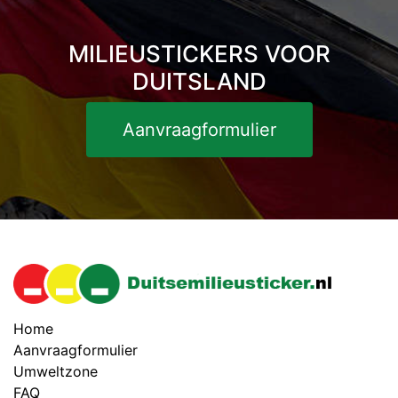
MILIEUSTICKERS VOOR
DUITSLAND
Aanvraagformulier
Home
Aanvraagformulier
Umweltzone
FAQ