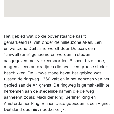
Het gebied wat op de bovenstaande kaart
gemarkeerd is, valt onder de milieuzone Aken. Een
umweltzone Duitsland wordt door Duitsers een
“umweltzone” genoemd en worden in steden
aangegeven met verkeersborden. Binnen deze zone,
mogen alleen auto’s rijden die over een groene sticker
beschikken. De Umweltzone bevat het gebied wat
tussen de ringweg L260 valt en in het noorden van het
gebied aan de A4 grenst. De ringweg is gemakkelijk te
herkennen aan de stedelijke namen die de weg
aanneemt zoals: Madrider Ring, Berliner Ring en
Amsterdamer Ring. Binnen deze gebieden is een vignet
Duitsland dus
niet
noodzakelijk.