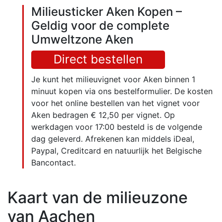
Milieusticker Aken Kopen –
Geldig voor de complete
Umweltzone Aken
Direct bestellen
Je kunt het milieuvignet voor Aken binnen 1
minuut kopen via ons bestelformulier. De kosten
voor het online bestellen van het vignet voor
Aken bedragen € 12,50 per vignet. Op
werkdagen voor 17:00 besteld is de volgende
dag geleverd. Afrekenen kan middels iDeal,
Paypal, Creditcard en natuurlijk het Belgische
Bancontact.
Kaart van de milieuzone
van Aachen