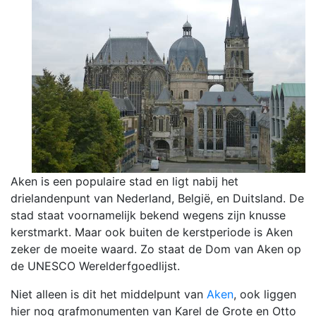
Aken is een populaire stad en ligt nabij het
drielandenpunt van Nederland, België, en Duitsland. De
stad staat voornamelijk bekend wegens zijn knusse
kerstmarkt. Maar ook buiten de kerstperiode is Aken
zeker de moeite waard. Zo staat de Dom van Aken op
de UNESCO Werelderfgoedlijst.
Niet alleen is dit het middelpunt van
Aken
, ook liggen
hier nog grafmonumenten van Karel de Grote en Otto