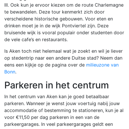
III. Ook kun je ervoor kiezen om de route Charlemagne
te bewandelen. Deze tour kenmerkt zich door
verscheidene historische gebouwen. Voor eten en
drinken moet je in de wijk Pontviertel zijn. Deze
bruisende wijk is vooral populair onder studenten door
de vele cafe’s en restaurants.
Is Aken toch niet helemaal wat je zoekt en wil je liever
op stedentrip naar een andere Duitse stad? Neem dan
eens een kijkje op de pagina over de
milieuzone van
Bonn
.
Parkeren in het centrum
In het centrum van Aken kan je goed betaalbaar
parkeren. Wanneer je wenst jouw voertuig nabij jouw
accommodatie of bestemming te stationeren, kun je al
voor €11,50 per dag parkeren in een van de
parkeergarages. In veel parkeergarages geldt een