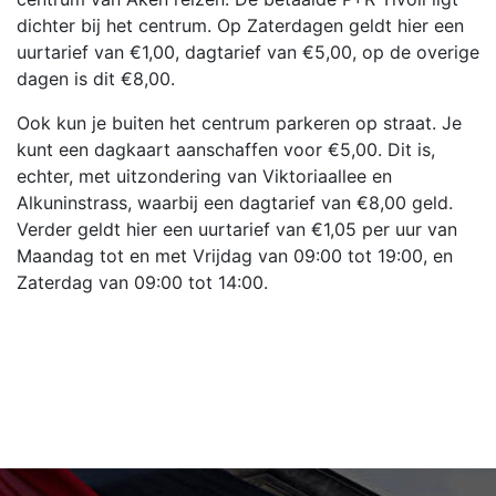
dichter bij het centrum. Op Zaterdagen geldt hier een
uurtarief van €1,00, dagtarief van €5,00, op de overige
dagen is dit €8,00.
Ook kun je buiten het centrum parkeren op straat. Je
kunt een dagkaart aanschaffen voor €5,00. Dit is,
echter, met uitzondering van Viktoriaallee en
Alkuninstrass, waarbij een dagtarief van €8,00 geld.
Verder geldt hier een uurtarief van €1,05 per uur van
Maandag tot en met Vrijdag van 09:00 tot 19:00, en
Zaterdag van 09:00 tot 14:00.