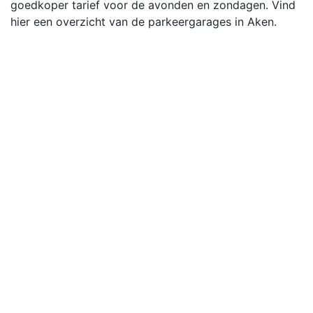
goedkoper tarief voor de avonden en zondagen. Vind
hier een overzicht van de parkeergarages in Aken.