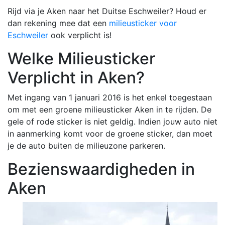
Rijd via je Aken naar het Duitse Eschweiler? Houd er
dan rekening mee dat een
milieusticker voor
Eschweiler
ook verplicht is!
Welke Milieusticker
Verplicht in Aken?
Met ingang van 1 januari 2016 is het enkel toegestaan
om met een groene milieusticker Aken in te rijden. De
gele of rode sticker is niet geldig. Indien jouw auto niet
in aanmerking komt voor de groene sticker, dan moet
je de auto buiten de milieuzone parkeren.
Bezienswaardigheden in
Aken